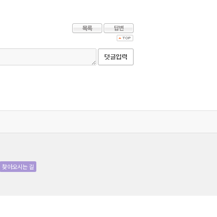
찾아오시는 길