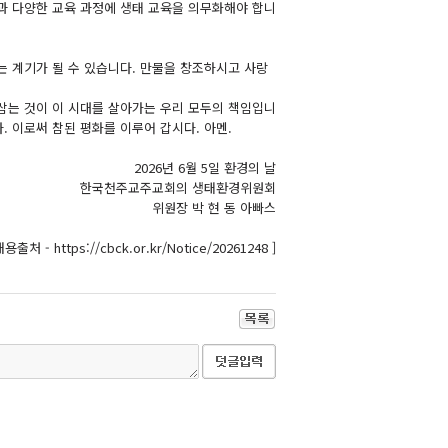
과 다양한 교육 과정에 생태 교육을 의무화해야 합니
 계기가 될 수 있습니다. 만물을 창조하시고 사랑
삼는 것이 이 시대를 살아가는 우리 모두의 책임입니
 이로써 참된 평화를 이루어 갑시다. 아멘.
2026년 6월 5일 환경의 날
한국천주교주교회의 생태환경위원회
위원장 박 현 동 아빠스
내용출처 - https://cbck.or.kr/Notice/20261248 ]