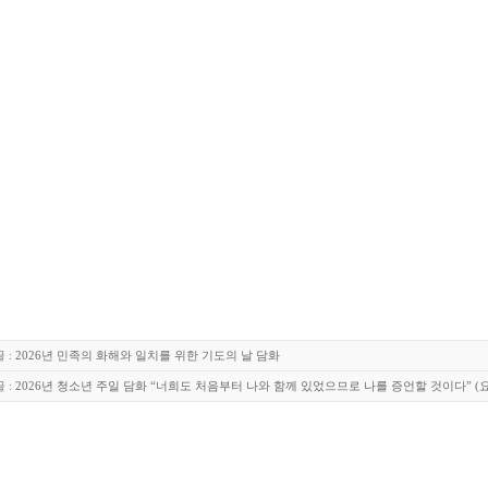
 :
2026년 민족의 화해와 일치를 위한 기도의 날 담화
 :
2026년 청소년 주일 담화 “너희도 처음부터 나와 함께 있었으므로 나를 증언할 것이다” (요한 