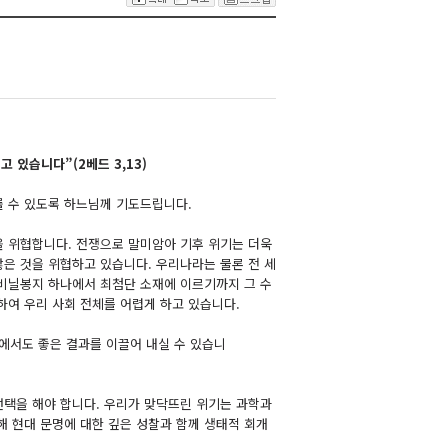
 있습니다”(2베드 3,13)
룰 수 있도록 하느님께 기도드립니다.
을 위협합니다. 전쟁으로 말미암아 기후 위기는 더욱
은 것을 위협하고 있습니다. 우리나라는 물론 전 세
 비닐봉지 하나에서 최첨단 소재에 이르기까지 그 수
하여 우리 사회 전체를 어렵게 하고 있습니다.
에서도 좋은 결과를 이끌어 내실 수 있습니
선택을 해야 합니다. 우리가 맞닥뜨린 위기는 과학과
해 현대 문명에 대한 깊은 성찰과 함께 생태적 회개