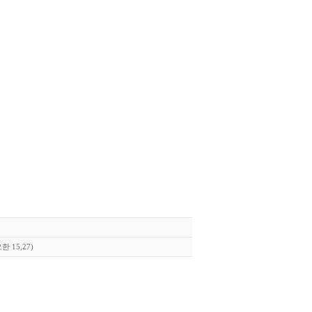
15,27)