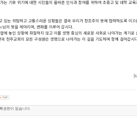
국가는 기후 위기에 대한 시민들의 올바른 인식과 참여를 위하여 초중고 및 대학 교육
고 있는 위험하고 고통스러운 상황들은 결국 우리가 창조주의 뜻에 협력하도록 이끄는
느님의 뜻을 헤아리며, 변화를 이루어 갑시다.
 앞에 놓인 상황에 좌절하지 않고 이를 생명 중심의 새로운 사회로 나아가는 계기로 
 한국 천주교회의 모든 구성원은 생명으로 나아가는 이 길을 기도하며 함께 걸어갑시다.
[