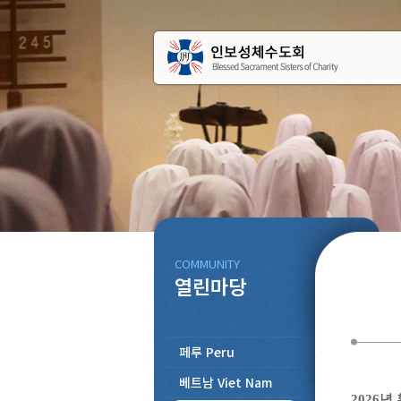
COMMUNITY
열린마당
페루 Peru
베트남 Viet Nam
2026년