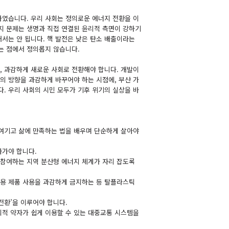
하였습니다. 우리 사회는 정의로운 에너지 전환을 이
지 문제는 생명과 직접 연결된 윤리적 측면이 강하기
서는 안 됩니다. 핵 발전은 낮은 탄소 배출이라는
는 점에서 정의롭지 않습니다.
, 과감하게 새로운 사회로 전환해야 합니다. 개발이
의 방향을 과감하게 바꾸어야 하는 시점에, 부산 가
다. 우리 사회의 시민 모두가 기후 위기의 실상을 바
히 여기고 삶에 만족하는 법을 배우며 단순하게 살아야
아가야 합니다.
 참여하는 지역 분산형 에너지 체계가 자리 잡도록
회용 제품 사용을 과감하게 금지하는 등 탈플라스틱
전환’을 이루어야 합니다.
회적 약자가 쉽게 이용할 수 있는 대중교통 시스템을