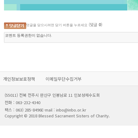
(덧글
0
)
덧글을 닫으시려면 닫기 버튼을 누르세요
개인정보보호정책
이메일무단수집거부
(55011) 전북 전주시 완산구 인봉남로 11 인보성체수도회
전화 : 063-232-4340
팩스 : 063) 285-8496
E-mail : inbo@inbo.or.kr
Copyright © 2018 Blessed Sacrament Sisters of Charity.