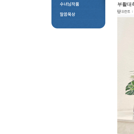
수녀님작품
부활대
말씀묵상