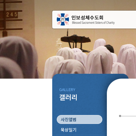
GALLERY
갤러리
사진앨범
묵상일기