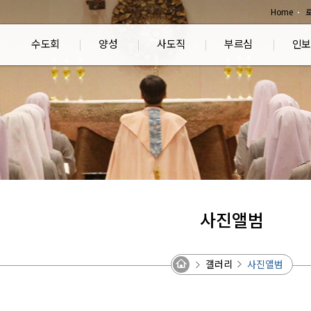
Home
수도회
양성
사도직
부르심
인보
사진앨범
갤러리
사진앨범