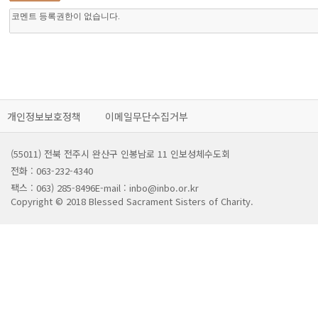
개인정보보호정책
이메일무단수집거부
(55011) 전북 전주시 완산구 인봉남로 11 인보성체수도회
전화 : 063-232-4340
팩스 : 063) 285-8496
E-mail : inbo@inbo.or.kr
Copyright © 2018 Blessed Sacrament Sisters of Charity.