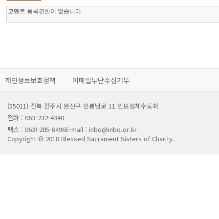
개인정보보호정책
이메일무단수집거부
(55011) 전북 전주시 완산구 인봉남로 11 인보성체수도회
전화 : 063-232-4340
팩스 : 063) 285-8496
E-mail : inbo@inbo.or.kr
Copyright © 2018 Blessed Sacrament Sisters of Charity.