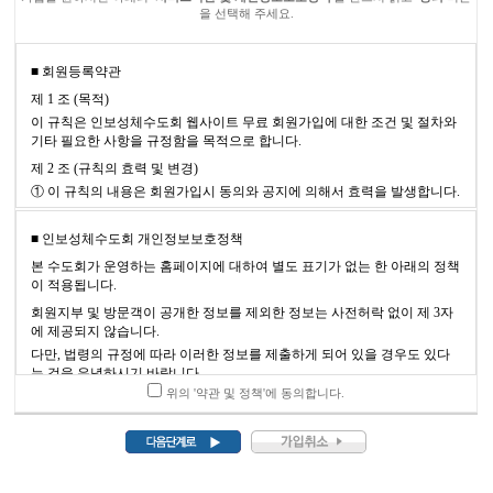
을 선택해 주세요.
위의 '약관 및 정책'에 동의합니다.