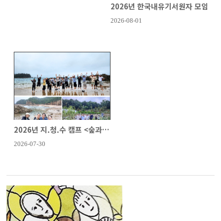
2026년 한국내유기서원자 모임
2026-08-01
2026년 지.청.수 캠프 <숲과 카..
2026-07-30