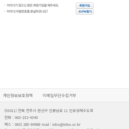
개인정보보호정책
이메일무단수집거부
(55011) 전북 전주시 완산구 인봉남로 11 인보성체수도회
전화 : 063-232-4340
팩스 : 063) 285-8496
E-mail : inbo@inbo.or.kr