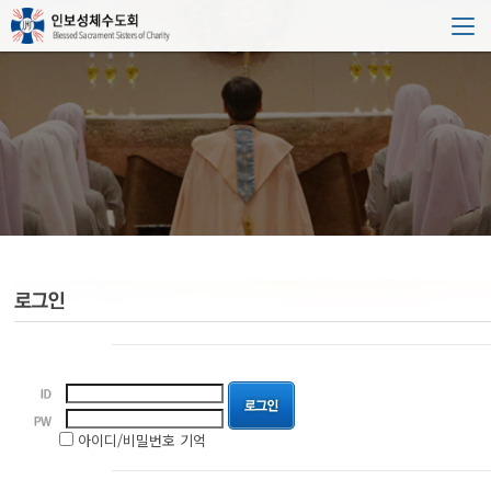
아이디/비밀번호 기억