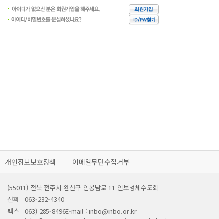
개인정보보호정책
이메일무단수집거부
(55011) 전북 전주시 완산구 인봉남로 11 인보성체수도회
전화 : 063-232-4340
팩스 : 063) 285-8496
E-mail : inbo@inbo.or.kr