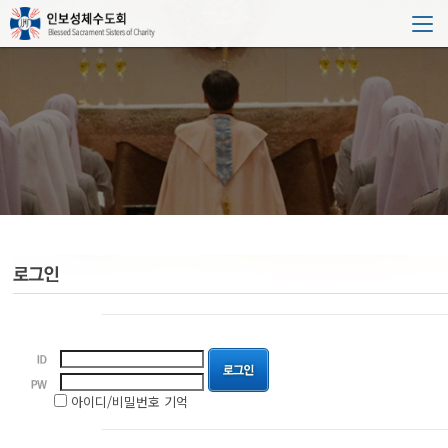
아이디/비밀번호 기억