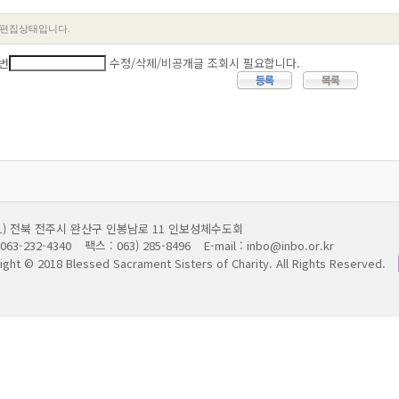
번
수정/삭제/비공개글 조회시 필요합니다.
011) 전북 전주시 완산구 인봉남로 11 인보성체수도회
063-232-4340
팩스 : 063) 285-8496
E-mail : inbo@inbo.or.kr
ight © 2018 Blessed Sacrament Sisters of Charity.
All Rights Reserved.