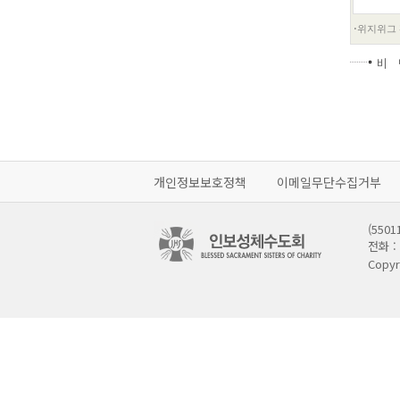
비 
개인정보보호정책
이메일무단수집거부
(55
전화 : 
Copyr