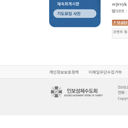
재속회게시판
svjvvyk
기도모임 사진
개인정보보호정책
이메일무단수집거부
(55
전화 : 
Copyr