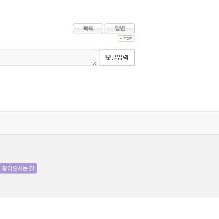
찾아오시는 길