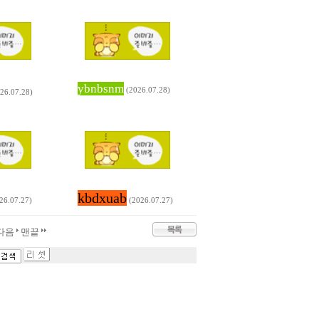
ybnbsnm
(2026.07.28)
26.07.28)
kbdxuab
26.07.27)
(2026.07.27)
다음
맨끝