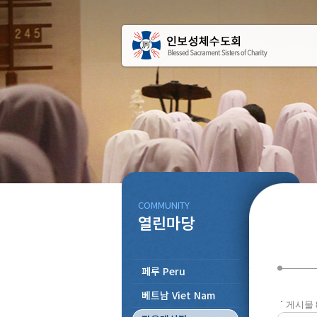
COMMUNITY
열린마당
페루 Peru
베트남 Viet Nam
게시물 