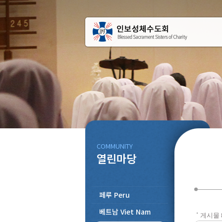
COMMUNITY
열린마당
페루 Peru
베트남 Viet Nam
게시물 