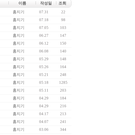
이름
작성일
조회
홈지기
07.31
22
홈지기
07.18
98
홈지기
07.05
103
홈지기
06.27
147
홈지기
06.12
150
홈지기
06.08
140
홈지기
05.29
148
홈지기
05.26
164
홈지기
05.21
248
홈지기
05.18
1285
홈지기
05.11
203
홈지기
04.29
184
홈지기
04.29
216
홈지기
04.17
213
홈지기
04.07
241
홈지기
03.06
344