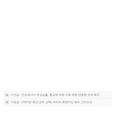
이전글 :
인도네시아 주교님들, 종교의 자유 수호 위한 단호한 조치 촉구
다음글 :
[2025년 희년 교리 교육] 우리의 희망이신 예수 그리스도