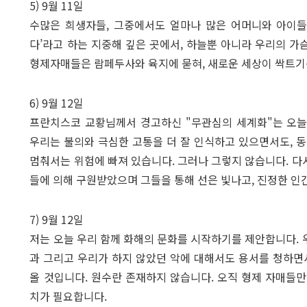
5) 9월 11일
수많은 희생자들, 그중에서도 얼마나 많은 어머니와 아이들
다’라고 하는 지중해 깊은 곳에서, 하늘뿐 아니라 우리의 
형제자매들은 람페두사와 육지에 묻혀, 새로운 세상이 싹트기
6) 9월 12일
프란치스코 교황님께서 경고하신 "무관심의 세계화"는 오늘
우리는 불의와 극심한 고통을 더 잘 인식하고 있으면서도, 
멈춰서는 위험에 빠져 있습니다. 그러나 그렇지 않습니다. 
들에 의해 구원받았으며 그들을 통해 선은 빛나고, 진정한 인
7) 9월 12일
저는 오늘 우리 함께 화해의 문화를 시작하기를 제안합니다.
과 그리고 우리가 하지 않았던 악에 대해서도 용서를 청하면
올 것입니다. 원수란 존재하지 않습니다. 오직 형제 자매들
치가 필요합니다.