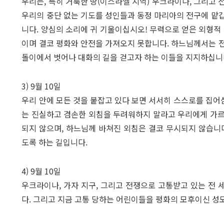
우리는, 특히 거룩한 땅(이스라엘 지역) 우크라이나, 그리고 
우리의 중단 없는 기도를 성인들과 동정 마리아의 전구에 맡
니다. 양심의 소리에 귀 기울이십시오! 무력으로 얻은 외형적 
이며 결코 평화와 안전을 가져오지 못합니다. 하느님께서는 
돌이에서 벗어나 대화의 길을 걷고자 하는 이들을 지지하십니
3) 9월 10일
우리 안에 모든 것을 붙잡고 있다 보면 서서히 스스로를 집
는 진실하고 겸손한 외침을 두려워하지 말라고 우리에게 가르
되지 않으며, 하느님께 바쳐진 외침은 결코 무시되지 않습니
도록 하는 길입니다.
4) 9월 10일
우크라이나, 가자 지구, 그리고 전쟁으로 고통받고 있는 전
다. 그리고 지금 고통 당하는 어린이들을 평화의 모후이신 성