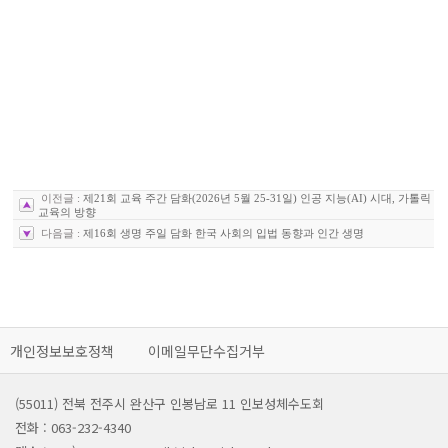
이전글 :
제21회 교육 주간 담화(2026년 5월 25-31일) 인공 지능(AI) 시대, 가톨릭
교육의 방향
다음글 :
제16회 생명 주일 담화 한국 사회의 입법 동향과 인간 생명
개인정보보호정책
이메일무단수집거부
(55011) 전북 전주시 완산구 인봉남로 11 인보성체수도회
전화 : 063-232-4340