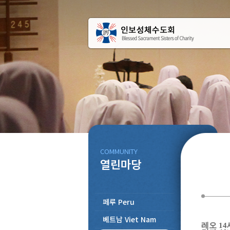
COMMUNITY
열린마당
페루 Peru
베트남 Viet Nam
레오 14