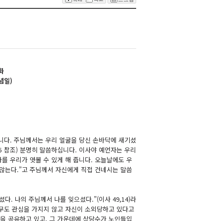
화
념일)
니다. 주님께서는 우리 얼굴을 당신 손바닥에 새기셨
,15 참조) 분명히 말씀하십니다. 이사야 예언자는 우리
를 우리가 엿볼 수 있게 해 줍니다. 오늘날에도 우
 않는다.”고 주님께서 자신에게 직접 건네시는 말씀
. 나의 주님께서 나를 잊으셨다.”(이사 49,14)라
 아무도 관심을 가지지 않고 자신이 소외당하고 있다고
을 공유하고 있고, 그 가운데에 상당수가 노인들입