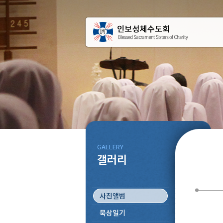
GALLERY
갤러리
사진앨범
묵상일기