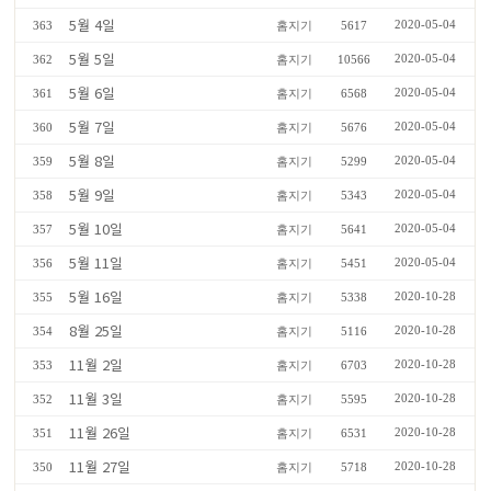
5월 4일
2020-05-04
363
홈지기
5617
5월 5일
2020-05-04
362
홈지기
10566
5월 6일
2020-05-04
361
홈지기
6568
5월 7일
2020-05-04
360
홈지기
5676
5월 8일
2020-05-04
359
홈지기
5299
5월 9일
2020-05-04
358
홈지기
5343
5월 10일
2020-05-04
357
홈지기
5641
5월 11일
2020-05-04
356
홈지기
5451
5월 16일
2020-10-28
355
홈지기
5338
8월 25일
2020-10-28
354
홈지기
5116
11월 2일
2020-10-28
353
홈지기
6703
11월 3일
2020-10-28
352
홈지기
5595
11월 26일
2020-10-28
351
홈지기
6531
11월 27일
2020-10-28
350
홈지기
5718