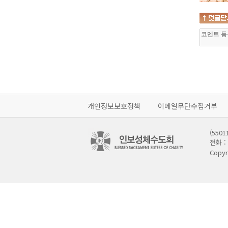
개인정보보호정책
이메일무단수집거부
(55
전화 : 
Copyr