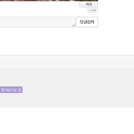
찾아오시는 길