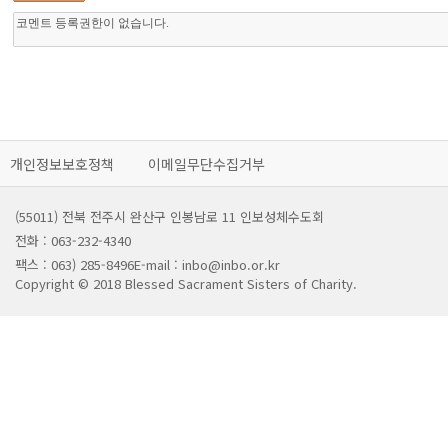
개인정보보호정책
이메일무단수집거부
(55011) 전북 전주시 완산구 인봉남로 11 인보성체수도회
전화 : 063-232-4340
팩스 : 063) 285-8496
E-mail : inbo@inbo.or.kr
Copyright © 2018 Blessed Sacrament Sisters of Charity.