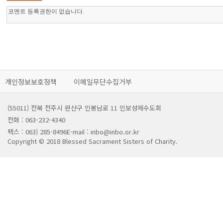
개인정보보호정책
이메일무단수집거부
(55011) 전북 전주시 완산구 인봉남로 11 인보성체수도회
전화 : 063-232-4340
팩스 : 063) 285-8496
E-mail : inbo@inbo.or.kr
Copyright © 2018 Blessed Sacrament Sisters of Charity.