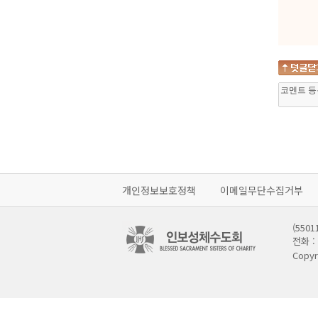
개인정보보호정책
이메일무단수집거부
(55
전화 : 
Copyr