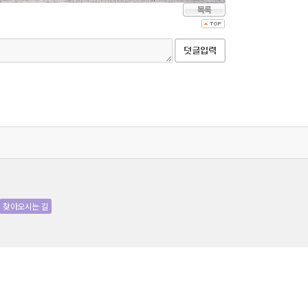
찾아오시는 길