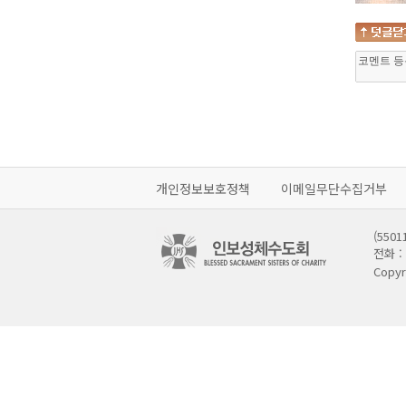
개인정보보호정책
이메일무단수집거부
(55
전화 : 
Copyr