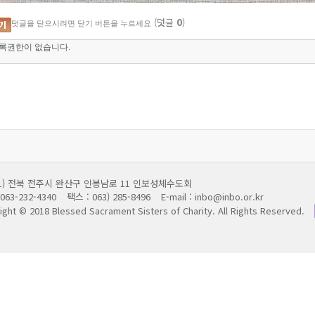
(덧글
0
)
덧글을 닫으시려면 닫기 버튼을 누르세요
011) 전북 전주시 완산구 인봉남로 11 인보성체수도회
063-232-4340
팩스 : 063) 285-8496
E-mail : inbo@inbo.or.kr
ight © 2018 Blessed Sacrament Sisters of Charity.
All Rights Reserved.