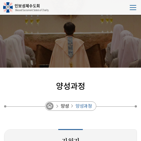
양성과정
양성
양성과정