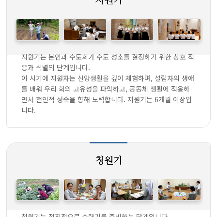
지원기
지원기는 본인과 수도회가 수도 성소를 결정하기 위한 상호 적
응과 식별의 단계입니다.
이 시기에 지원자는 신앙생활을 깊이 체험하며, 설립자의 생애
를 배워 우리 회의 고유성을 파악하고, 공동체 생활에 적응하
면서 전인적 성숙을 향해 노력합니다. 지원기는 6개월 이상입
니다.
청원기
청원기는 점진적으로 수련기를 준비하는 단계입니다.