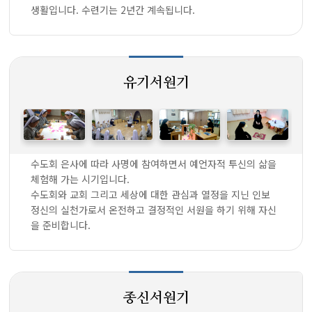
생활입니다. 수련기는 2년간 계속됩니다.
유기서원기
수도회 은사에 따라 사명에 참여하면서 예언자적 투신의 삶을
체험해 가는 시기입니다.
수도회와 교회 그리고 세상에 대한 관심과 열정을 지닌 인보
정신의 실천가로서 온전하고 결정적인 서원을 하기 위해 자신
을 준비합니다.
종신서원기