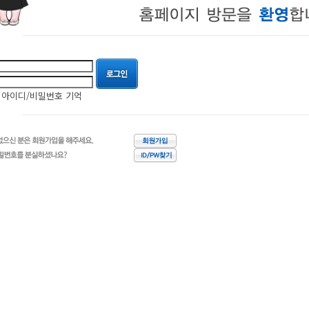
아이디/비밀번호 기억