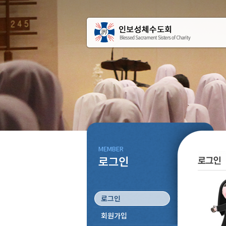
MEMBER
로그인
로그인
회원가입