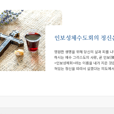
인보성체수도회의 정신
영원한 생명을 위해 당신의 살과 피를 
하시는 예수 그리스도의 사랑, 곧 인보(隣
<인보성체회>라는 이름을 내가 지은 것
혀있는 정신을 따라서 살겠다는 의도에