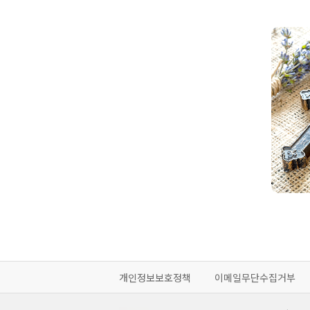
개인정보보호정책
이메일무단수집거부